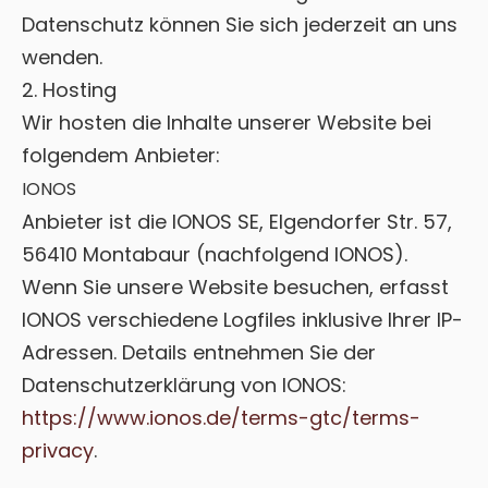
Datenschutz können Sie sich jederzeit an uns
wenden.
2. Hosting
Wir hosten die Inhalte unserer Website bei
folgendem Anbieter:
IONOS
Anbieter ist die IONOS SE, Elgendorfer Str. 57,
56410 Montabaur (nachfolgend IONOS).
Wenn Sie unsere Website besuchen, erfasst
IONOS verschiedene Logfiles inklusive Ihrer IP-
Adressen. Details entnehmen Sie der
Datenschutzerklärung von IONOS:
https://www.ionos.de/terms-gtc/terms-
privacy
.