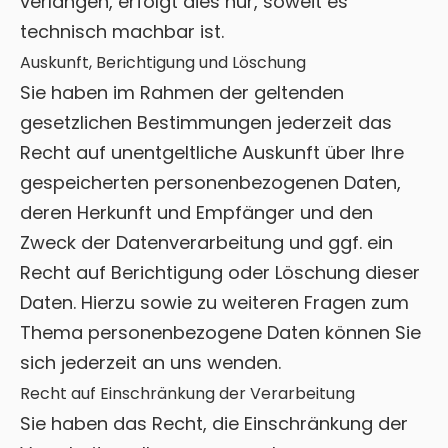
verlangen, erfolgt dies nur, soweit es
technisch machbar ist.
Auskunft, Berichtigung und Löschung
Sie haben im Rahmen der geltenden
gesetzlichen Bestimmungen jederzeit das
Recht auf unentgeltliche Auskunft über Ihre
gespeicherten personenbezogenen Daten,
deren Herkunft und Empfänger und den
Zweck der Datenverarbeitung und ggf. ein
Recht auf Berichtigung oder Löschung dieser
Daten. Hierzu sowie zu weiteren Fragen zum
Thema personenbezogene Daten können Sie
sich jederzeit an uns wenden.
Recht auf Einschränkung der Verarbeitung
Sie haben das Recht, die Einschränkung der