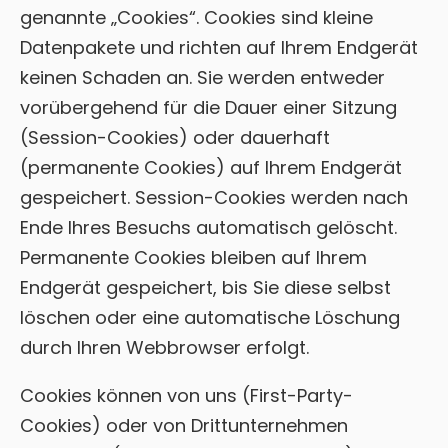
genannte „Cookies“. Cookies sind kleine
Datenpakete und richten auf Ihrem Endgerät
keinen Schaden an. Sie werden entweder
vorübergehend für die Dauer einer Sitzung
(Session-Cookies) oder dauerhaft
(permanente Cookies) auf Ihrem Endgerät
gespeichert. Session-Cookies werden nach
Ende Ihres Besuchs automatisch gelöscht.
Permanente Cookies bleiben auf Ihrem
Endgerät gespeichert, bis Sie diese selbst
löschen oder eine automatische Löschung
durch Ihren Webbrowser erfolgt.
Cookies können von uns (First-Party-
Cookies) oder von Drittunternehmen