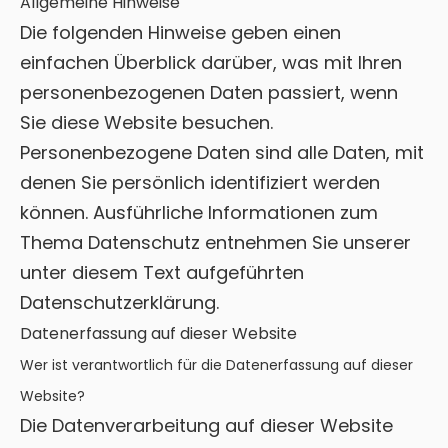
Allgemeine Hinweise
Die folgenden Hinweise geben einen
einfachen Überblick darüber, was mit Ihren
personenbezogenen Daten passiert, wenn
Sie diese Website besuchen.
Personenbezogene Daten sind alle Daten, mit
denen Sie persönlich identifiziert werden
können. Ausführliche Informationen zum
Thema Datenschutz entnehmen Sie unserer
unter diesem Text aufgeführten
Datenschutzerklärung.
Datenerfassung auf dieser Website
Wer ist verantwortlich für die Datenerfassung auf dieser
Website?
Die Datenverarbeitung auf dieser Website