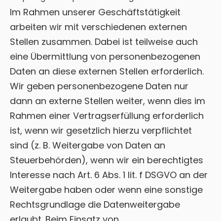
Im Rahmen unserer Geschäftstätigkeit
arbeiten wir mit verschiedenen externen
Stellen zusammen. Dabei ist teilweise auch
eine Übermittlung von personenbezogenen
Daten an diese externen Stellen erforderlich.
Wir geben personenbezogene Daten nur
dann an externe Stellen weiter, wenn dies im
Rahmen einer Vertragserfüllung erforderlich
ist, wenn wir gesetzlich hierzu verpflichtet
sind (z. B. Weitergabe von Daten an
Steuerbehörden), wenn wir ein berechtigtes
Interesse nach Art. 6 Abs. 1 lit. f DSGVO an der
Weitergabe haben oder wenn eine sonstige
Rechtsgrundlage die Datenweitergabe
erlaubt. Beim Einsatz von