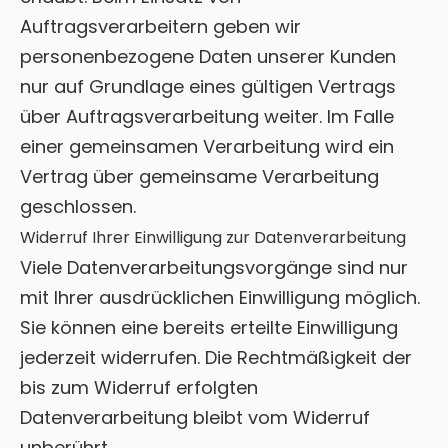
Auftragsverarbeitern geben wir
personenbezogene Daten unserer Kunden
nur auf Grundlage eines gültigen Vertrags
über Auftragsverarbeitung weiter. Im Falle
einer gemeinsamen Verarbeitung wird ein
Vertrag über gemeinsame Verarbeitung
geschlossen.
Widerruf Ihrer Einwilligung zur Datenverarbeitung
Viele Datenverarbeitungsvorgänge sind nur
mit Ihrer ausdrücklichen Einwilligung möglich.
Sie können eine bereits erteilte Einwilligung
jederzeit widerrufen. Die Rechtmäßigkeit der
bis zum Widerruf erfolgten
Datenverarbeitung bleibt vom Widerruf
unberührt.