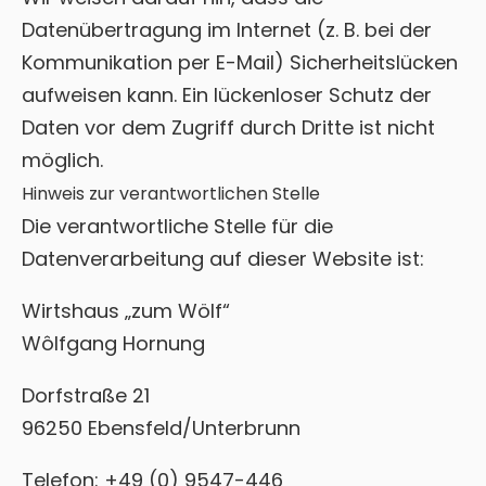
Datenübertragung im Internet (z. B. bei der
Kommunikation per E-Mail) Sicherheitslücken
aufweisen kann. Ein lückenloser Schutz der
Daten vor dem Zugriff durch Dritte ist nicht
möglich.
Hinweis zur verantwortlichen Stelle
Die verantwortliche Stelle für die
Datenverarbeitung auf dieser Website ist:
Wirtshaus „zum Wölf“
Wôlfgang Hornung
Dorfstraße 21
96250 Ebensfeld/Unterbrunn
Telefon: +49 (0) 9547-446