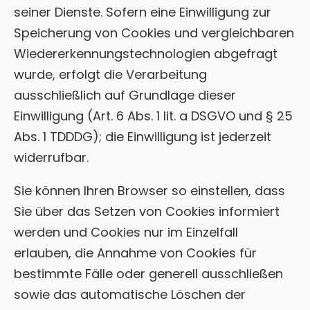
seiner Dienste. Sofern eine Einwilligung zur
Speicherung von Cookies und vergleichbaren
Wiedererkennungstechnologien abgefragt
wurde, erfolgt die Verarbeitung
ausschließlich auf Grundlage dieser
Einwilligung (Art. 6 Abs. 1 lit. a DSGVO und § 25
Abs. 1 TDDDG); die Einwilligung ist jederzeit
widerrufbar.
Sie können Ihren Browser so einstellen, dass
Sie über das Setzen von Cookies informiert
werden und Cookies nur im Einzelfall
erlauben, die Annahme von Cookies für
bestimmte Fälle oder generell ausschließen
sowie das automatische Löschen der