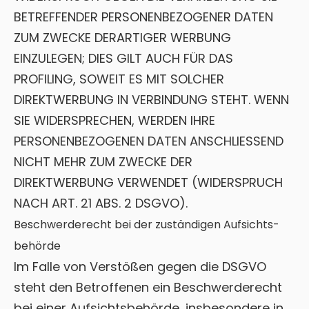
BETREFFENDER PERSONENBEZOGENER DATEN
ZUM ZWECKE DERARTIGER WERBUNG
EINZULEGEN; DIES GILT AUCH FÜR DAS
PROFILING, SOWEIT ES MIT SOLCHER
DIREKTWERBUNG IN VERBINDUNG STEHT. WENN
SIE WIDERSPRECHEN, WERDEN IHRE
PERSONENBEZOGENEN DATEN ANSCHLIESSEND
NICHT MEHR ZUM ZWECKE DER
DIREKTWERBUNG VERWENDET (WIDERSPRUCH
NACH ART. 21 ABS. 2 DSGVO).
Beschwerde­recht bei der zuständigen Aufsichts­
behörde
Im Falle von Verstößen gegen die DSGVO
steht den Betroffenen ein Beschwerderecht
bei einer Aufsichtsbehörde, insbesondere in