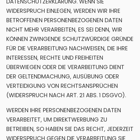
DATENSCHUTZERKLÄRUNG. WENN SIE
WIDERSPRUCH EINLEGEN, WERDEN WIR IHRE
BETROFFENEN PERSONENBEZOGENEN DATEN
NICHT MEHR VERARBEITEN, ES SEI DENN, WIR
KÖNNEN ZWINGENDE SCHUTZWÜRDIGE GRÜNDE
FÜR DIE VERARBEITUNG NACHWEISEN, DIE IHRE
INTERESSEN, RECHTE UND FREIHEITEN
ÜBERWIEGEN ODER DIE VERARBEITUNG DIENT
DER GELTENDMACHUNG, AUSÜBUNG ODER
VERTEIDIGUNG VON RECHTSANSPRÜCHEN
(WIDERSPRUCH NACH ART. 21 ABS. 1 DSGVO).
WERDEN IHRE PERSONENBEZOGENEN DATEN
VERARBEITET, UM DIREKTWERBUNG ZU
BETREIBEN, SO HABEN SIE DAS RECHT, JEDERZEIT
WIDERSPRUCH GEGEN DIE VERARBEITUNG SIE