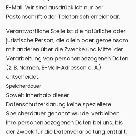
E-Mail: Wir sind ausdrücklich nur per
Postanschrift oder Telefonisch erreichbar.
Verantwortliche Stelle ist die natürliche oder
juristische Person, die allein oder gemeinsam
mit anderen über die Zwecke und Mittel der
Verarbeitung von personenbezogenen Daten
(z. B. Namen, E-Mail-Adressen o. Ä.)
entscheidet.
Speicherdauer
Soweit innerhalb dieser
Datenschutzerklärung keine speziellere
Speicherdauer genannt wurde, verbleiben
Ihre personenbezogenen Daten bei uns, bis
der Zweck für die Datenverarbeitung entfällt.