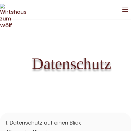
Datenschutz
1. Datenschutz auf einen Blick