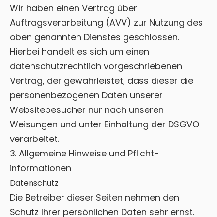
Wir haben einen Vertrag über
Auftragsverarbeitung (AVV) zur Nutzung des
oben genannten Dienstes geschlossen.
Hierbei handelt es sich um einen
datenschutzrechtlich vorgeschriebenen
Vertrag, der gewährleistet, dass dieser die
personenbezogenen Daten unserer
Websitebesucher nur nach unseren
Weisungen und unter Einhaltung der DSGVO
verarbeitet.
3. Allgemeine Hinweise und Pflicht­
informationen
Datenschutz
Die Betreiber dieser Seiten nehmen den
Schutz Ihrer persönlichen Daten sehr ernst.