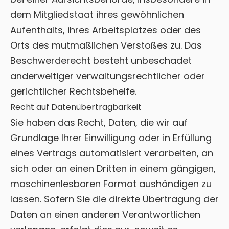
dem Mitgliedstaat ihres gewöhnlichen
Aufenthalts, ihres Arbeitsplatzes oder des
Orts des mutmaßlichen Verstoßes zu. Das
Beschwerderecht besteht unbeschadet
anderweitiger verwaltungsrechtlicher oder
gerichtlicher Rechtsbehelfe.
Recht auf Daten­übertrag­barkeit
Sie haben das Recht, Daten, die wir auf
Grundlage Ihrer Einwilligung oder in Erfüllung
eines Vertrags automatisiert verarbeiten, an
sich oder an einen Dritten in einem gängigen,
maschinenlesbaren Format aushändigen zu
lassen. Sofern Sie die direkte Übertragung der
Daten an einen anderen Verantwortlichen