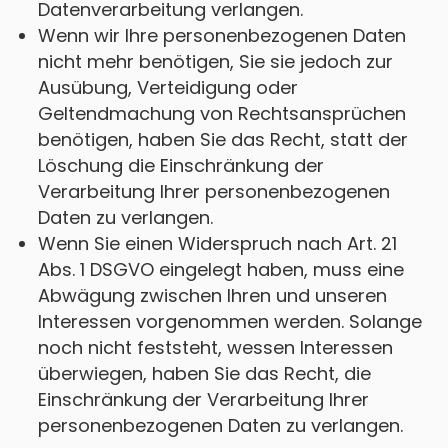
Datenverarbeitung verlangen.
Wenn wir Ihre personenbezogenen Daten
nicht mehr benötigen, Sie sie jedoch zur
Ausübung, Verteidigung oder
Geltendmachung von Rechtsansprüchen
benötigen, haben Sie das Recht, statt der
Löschung die Einschränkung der
Verarbeitung Ihrer personenbezogenen
Daten zu verlangen.
Wenn Sie einen Widerspruch nach Art. 21
Abs. 1 DSGVO eingelegt haben, muss eine
Abwägung zwischen Ihren und unseren
Interessen vorgenommen werden. Solange
noch nicht feststeht, wessen Interessen
überwiegen, haben Sie das Recht, die
Einschränkung der Verarbeitung Ihrer
personenbezogenen Daten zu verlangen.