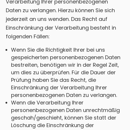
Verarbeitung Ihrer personenbezogenen
Daten zu verlangen. Hierzu können Sie sich
jederzeit an uns wenden. Das Recht auf
Einschränkung der Verarbeitung besteht in
folgenden Fällen:
Wenn Sie die Richtigkeit Ihrer bei uns
gespeicherten personenbezogenen Daten
bestreiten, benötigen wir in der Regel Zeit,
um dies zu überprüfen. Für die Dauer der
Prüfung haben Sie das Recht, die
Einschränkung der Verarbeitung Ihrer
personenbezogenen Daten zu verlangen.
Wenn die Verarbeitung Ihrer
personenbezogenen Daten unrechtmäßig
geschah/geschieht, können Sie statt der
Löschung die Einschränkung der