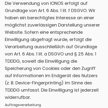
Die Verwendung von IONOS erfolgt auf
Grundlage von Art. 6 Abs. 1 lit. f DSGVO. Wir
haben ein berechtigtes Interesse an einer
möglichst zuverlässigen Darstellung unserer
Website. Sofern eine entsprechende
Einwilligung abgefragt wurde, erfolgt die
Verarbeitung ausschließlich auf Grundlage
von Art. 6 Abs. 1 lit. a DSGVO und § 25 Abs. 1
TDDDG, soweit die Einwilligung die
Speicherung von Cookies oder den Zugriff
auf Informationen im Endgerät des Nutzers
(z. B. Device-Fingerprinting) im Sinne des
TDDDG umfasst. Die Einwilligung ist jederzeit
widerrufbar.
Auftragsverarbeitung