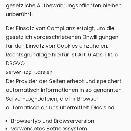
gesetzliche Aufbewahrungspflichten bleiben
unberührt.
Der Einsatz von Complianz erfolgt, um die
gesetzlich vorgeschriebenen Einwilligungen
für den Einsatz von Cookies einzuholen.
Rechtsgrundlage hierfür ist Art. 6 Abs. 1 lit. c
DSGVO.
Server-Log-Dateien
Der Provider der Seiten erhebt und speichert
automatisch Informationen in so genannten
Server-Log-Dateien, die Ihr Browser
automatisch an uns übermittelt. Dies sind:
Browsertyp und Browserversion
verwendetes Betriebssystem