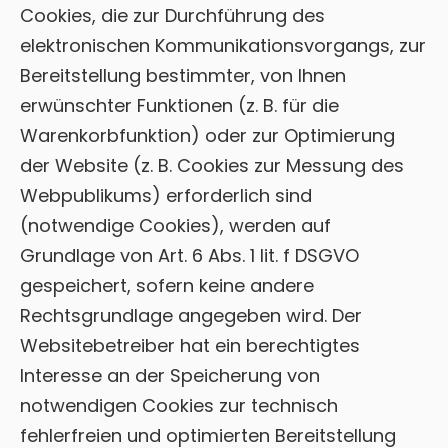
Cookies, die zur Durchführung des
elektronischen Kommunikationsvorgangs, zur
Bereitstellung bestimmter, von Ihnen
erwünschter Funktionen (z. B. für die
Warenkorbfunktion) oder zur Optimierung
der Website (z. B. Cookies zur Messung des
Webpublikums) erforderlich sind
(notwendige Cookies), werden auf
Grundlage von Art. 6 Abs. 1 lit. f DSGVO
gespeichert, sofern keine andere
Rechtsgrundlage angegeben wird. Der
Websitebetreiber hat ein berechtigtes
Interesse an der Speicherung von
notwendigen Cookies zur technisch
fehlerfreien und optimierten Bereitstellung