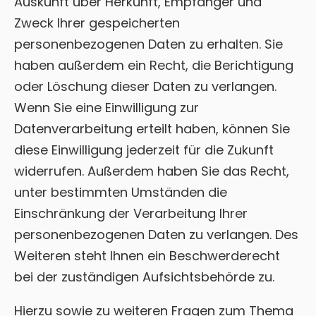
Auskunft über Herkunft, Empfänger und
Zweck Ihrer gespeicherten
personenbezogenen Daten zu erhalten. Sie
haben außerdem ein Recht, die Berichtigung
oder Löschung dieser Daten zu verlangen.
Wenn Sie eine Einwilligung zur
Datenverarbeitung erteilt haben, können Sie
diese Einwilligung jederzeit für die Zukunft
widerrufen. Außerdem haben Sie das Recht,
unter bestimmten Umständen die
Einschränkung der Verarbeitung Ihrer
personenbezogenen Daten zu verlangen. Des
Weiteren steht Ihnen ein Beschwerderecht
bei der zuständigen Aufsichtsbehörde zu.
Hierzu sowie zu weiteren Fragen zum Thema