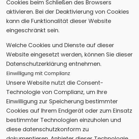
Cookies beim Schließen des Browsers
aktivieren. Bei der Deaktivierung von Cookies
kann die Funktionalität dieser Website
eingeschränkt sein.
Welche Cookies und Dienste auf dieser
Website eingesetzt werden, können Sie dieser
Datenschutzerklärung entnehmen.
Einwilligung mit Complianz
Unsere Website nutzt die Consent-
Technologie von Complianz, um Ihre
Einwilligung zur Speicherung bestimmter
Cookies auf Ihrem Endgerät oder zum Einsatz
bestimmter Technologien einzuholen und
diese datenschutzkonform zu
dokumentieren. Anbieter dieser Technologie