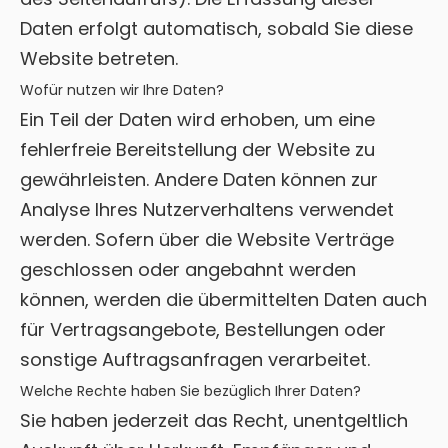
Daten erfolgt automatisch, sobald Sie diese
Website betreten.
Wofür nutzen wir Ihre Daten?
Ein Teil der Daten wird erhoben, um eine
fehlerfreie Bereitstellung der Website zu
gewährleisten. Andere Daten können zur
Analyse Ihres Nutzerverhaltens verwendet
werden. Sofern über die Website Verträge
geschlossen oder angebahnt werden
können, werden die übermittelten Daten auch
für Vertragsangebote, Bestellungen oder
sonstige Auftragsanfragen verarbeitet.
Welche Rechte haben Sie bezüglich Ihrer Daten?
Sie haben jederzeit das Recht, unentgeltlich