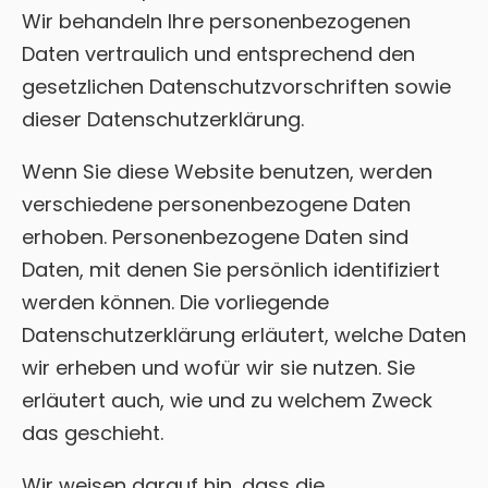
Wir behandeln Ihre personenbezogenen
Daten vertraulich und entsprechend den
gesetzlichen Datenschutzvorschriften sowie
dieser Datenschutzerklärung.
Wenn Sie diese Website benutzen, werden
verschiedene personenbezogene Daten
erhoben. Personenbezogene Daten sind
Daten, mit denen Sie persönlich identifiziert
werden können. Die vorliegende
Datenschutzerklärung erläutert, welche Daten
wir erheben und wofür wir sie nutzen. Sie
erläutert auch, wie und zu welchem Zweck
das geschieht.
Wir weisen darauf hin, dass die