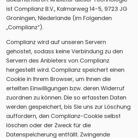
ist Complianz B.V., Kalmarweg 14-5, 9723 JG
Groningen, Niederlande (im Folgenden
„Complianz“).
Complianz wird auf unseren Servern
gehostet, sodass keine Verbindung zu den
Servern des Anbieters von Complianz
hergestellt wird. Complianz speichert einen
Cookie in Ihrem Browser, um Ihnen die
erteilten Einwilligungen bzw. deren Widerruf
zuordnen zu können. Die so erfassten Daten
werden gespeichert, bis Sie uns zur Löschung
auffordern, den Complianz-Cookie selbst
löschen oder der Zweck für die
Datenspeicherung entfällt. Zwingende