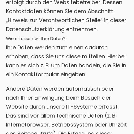
erfolgt durch den Websitebetreiber. Dessen
Kontaktdaten können Sie dem Abschnitt
„Hinweis zur Verantwortlichen Stelle“ in dieser
Datenschutzerklärung entnehmen.
Wie erfassen wir Ihre Daten?
Ihre Daten werden zum einen dadurch
erhoben, dass Sie uns diese mitteilen. Hierbei
kann es sich z. B. um Daten handeln, die Sie in
ein Kontaktformular eingeben.
Andere Daten werden automatisch oder
nach Ihrer Einwilligung beim Besuch der
Website durch unsere IT-Systeme erfasst.
Das sind vor allem technische Daten (z. B.
Internetbrowser, Betriebssystem oder Uhrzeit
des Seitenaufrufs). Die Erfassung dieser