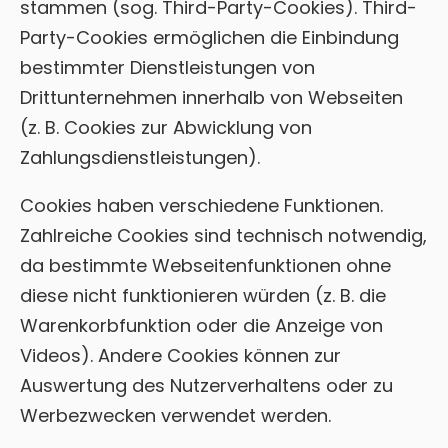
stammen (sog. Third-Party-Cookies). Third-
Party-Cookies ermöglichen die Einbindung
bestimmter Dienstleistungen von
Drittunternehmen innerhalb von Webseiten
(z. B. Cookies zur Abwicklung von
Zahlungsdienstleistungen).
Cookies haben verschiedene Funktionen.
Zahlreiche Cookies sind technisch notwendig,
da bestimmte Webseitenfunktionen ohne
diese nicht funktionieren würden (z. B. die
Warenkorbfunktion oder die Anzeige von
Videos). Andere Cookies können zur
Auswertung des Nutzerverhaltens oder zu
Werbezwecken verwendet werden.