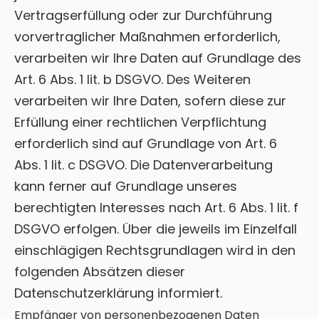
Vertragserfüllung oder zur Durchführung
vorvertraglicher Maßnahmen erforderlich,
verarbeiten wir Ihre Daten auf Grundlage des
Art. 6 Abs. 1 lit. b DSGVO. Des Weiteren
verarbeiten wir Ihre Daten, sofern diese zur
Erfüllung einer rechtlichen Verpflichtung
erforderlich sind auf Grundlage von Art. 6
Abs. 1 lit. c DSGVO. Die Datenverarbeitung
kann ferner auf Grundlage unseres
berechtigten Interesses nach Art. 6 Abs. 1 lit. f
DSGVO erfolgen. Über die jeweils im Einzelfall
einschlägigen Rechtsgrundlagen wird in den
folgenden Absätzen dieser
Datenschutzerklärung informiert.
Empfänger von personenbezogenen Daten