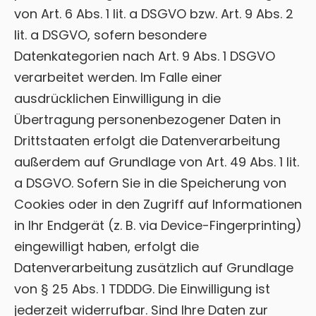
von Art. 6 Abs. 1 lit. a DSGVO bzw. Art. 9 Abs. 2
lit. a DSGVO, sofern besondere
Datenkategorien nach Art. 9 Abs. 1 DSGVO
verarbeitet werden. Im Falle einer
ausdrücklichen Einwilligung in die
Übertragung personenbezogener Daten in
Drittstaaten erfolgt die Datenverarbeitung
außerdem auf Grundlage von Art. 49 Abs. 1 lit.
a DSGVO. Sofern Sie in die Speicherung von
Cookies oder in den Zugriff auf Informationen
in Ihr Endgerät (z. B. via Device-Fingerprinting)
eingewilligt haben, erfolgt die
Datenverarbeitung zusätzlich auf Grundlage
von § 25 Abs. 1 TDDDG. Die Einwilligung ist
jederzeit widerrufbar. Sind Ihre Daten zur