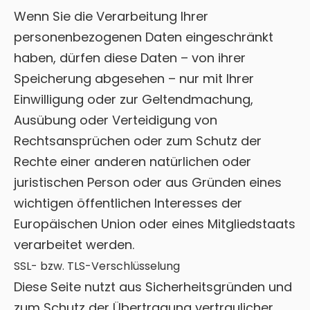
Wenn Sie die Verarbeitung Ihrer
personenbezogenen Daten eingeschränkt
haben, dürfen diese Daten – von ihrer
Speicherung abgesehen – nur mit Ihrer
Einwilligung oder zur Geltendmachung,
Ausübung oder Verteidigung von
Rechtsansprüchen oder zum Schutz der
Rechte einer anderen natürlichen oder
juristischen Person oder aus Gründen eines
wichtigen öffentlichen Interesses der
Europäischen Union oder eines Mitgliedstaats
verarbeitet werden.
SSL- bzw. TLS-Verschlüsselung
Diese Seite nutzt aus Sicherheitsgründen und
zum Schutz der Übertragung vertraulicher