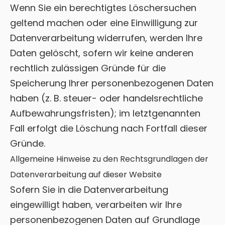
Wenn Sie ein berechtigtes Löschersuchen
geltend machen oder eine Einwilligung zur
Datenverarbeitung widerrufen, werden Ihre
Daten gelöscht, sofern wir keine anderen
rechtlich zulässigen Gründe für die
Speicherung Ihrer personenbezogenen Daten
haben (z. B. steuer- oder handelsrechtliche
Aufbewahrungsfristen); im letztgenannten
Fall erfolgt die Löschung nach Fortfall dieser
Gründe.
Allgemeine Hinweise zu den Rechtsgrundlagen der
Datenverarbeitung auf dieser Website
Sofern Sie in die Datenverarbeitung
eingewilligt haben, verarbeiten wir Ihre
personenbezogenen Daten auf Grundlage